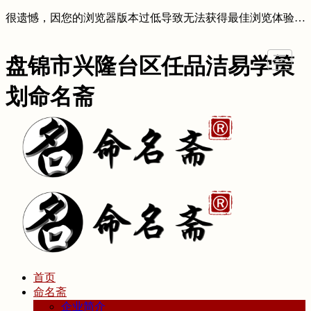
很遗憾，因您的浏览器版本过低导致无法获得最佳浏览体验，推荐下载安装谷歌浏览器！
盘锦市兴隆台区任品洁易学策
划命名斋
首页
命名斋
企业简介